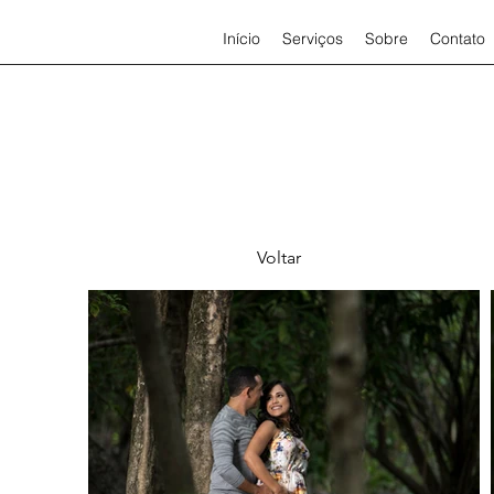
Início
Serviços
Sobre
Contato
Voltar