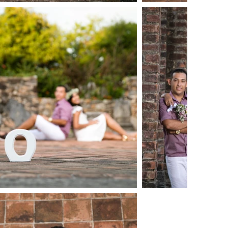
Voltar