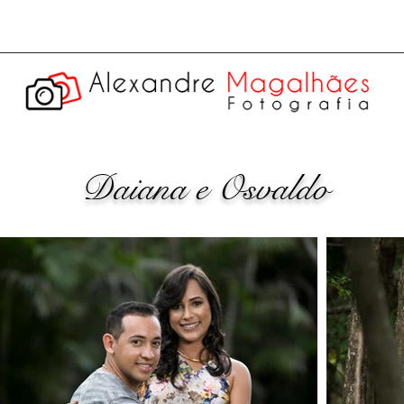
Daiana e Osvaldo