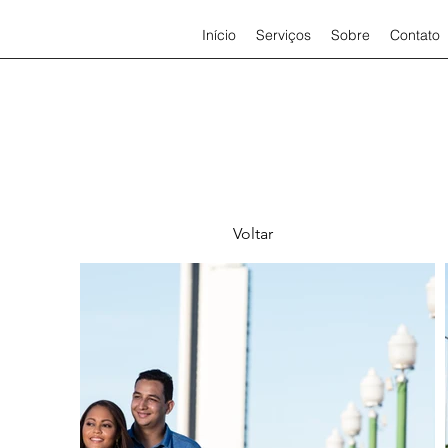
Início
Serviços
Sobre
Contato
Voltar