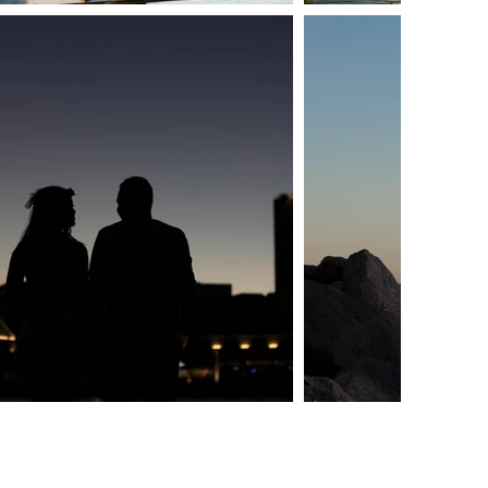
Voltar