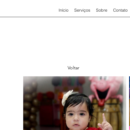
Início
Serviços
Sobre
Contato
Voltar