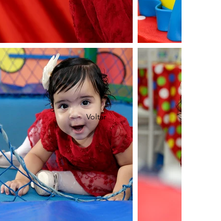
Voltar