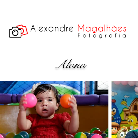
Alana